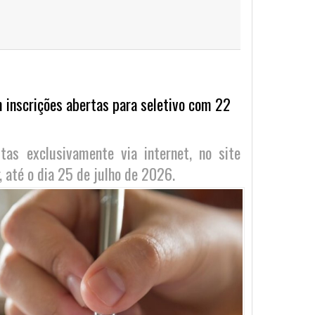
 inscrições abertas para seletivo com 22
tas exclusivamente via internet, no site
 até o dia 25 de julho de 2026.