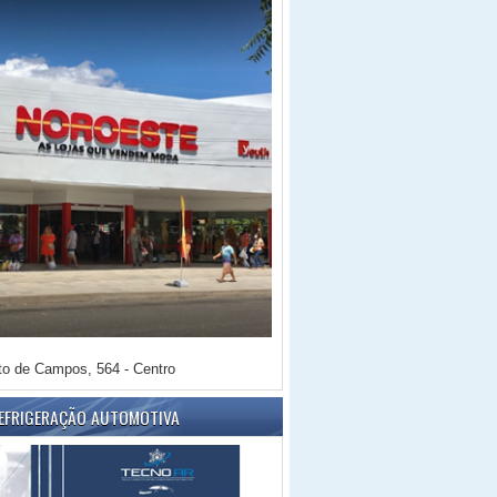
o de Campos, 564 - Centro
REFRIGERAÇÃO AUTOMOTIVA