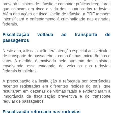
prevenir sinistros de trânsito e combater práticas irregulares
que colocam em risco a vida dos usuários das rodovias.
Além das ações de fiscalização de trânsito, a PRF também
intensificará o enfrentamento à criminalidade nas estradas
federais.
Fiscalização voltada ao transporte de
passageiros
Neste ano, a fiscalização terá atenção especial aos veículos
de transporte de passageiros, como ônibus, micro-ônibus e
vans. A medida é motivada pelo aumento dos sinistros
envolvendo essa categoria de veículos nas rodovias
federais brasileiras.
A preocupação da instituição é reforçada por ocorrências
recentes registradas em diferentes regiões do país, que
resultaram em dezenas de vítimas fatais e evidenciaram a
importância da fiscalização preventiva e do transporte
regular de passageiros.
Fiscalização reforçada nas rodovias