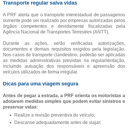
Transporte regular salva vidas
A PRF alerta que o transporte interestadual de passageiros
somente pode ser realizado por empresas autorizadas pelos
órgãos competentes e devidamente fiscalizadas pela
Agência Nacional de Transportes Terrestres (ANTT).
Durante as ações, serão verificadas autorizações,
documentos e demais requisitos exigidos pela legislação.
Nos casos de transporte clandestino, poderão ser aplicadas
as medidas administrativas previstas na regulamentação,
incluindo autuação dos responsáveis e apreensão dos
veículos utilizados de forma irregular.
Dicas para uma viagem segura
Antes de pegar a estrada, a PRF orienta os motoristas a
adotarem medidas simples que podem evitar sinistros e
preservar vidas:
Realize a revisão preventiva do veículo;
Descanse adequadamente antes de viajar;