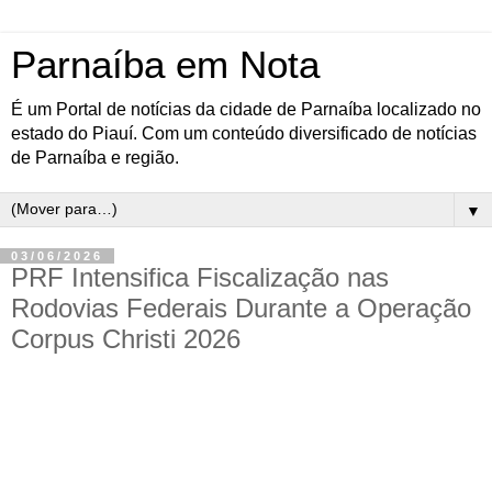
Parnaíba em Nota
É um Portal de notícias da cidade de Parnaíba localizado no
estado do Piauí. Com um conteúdo diversificado de notícias
de Parnaíba e região.
▼
03/06/2026
PRF Intensifica Fiscalização nas
Rodovias Federais Durante a Operação
Corpus Christi 2026