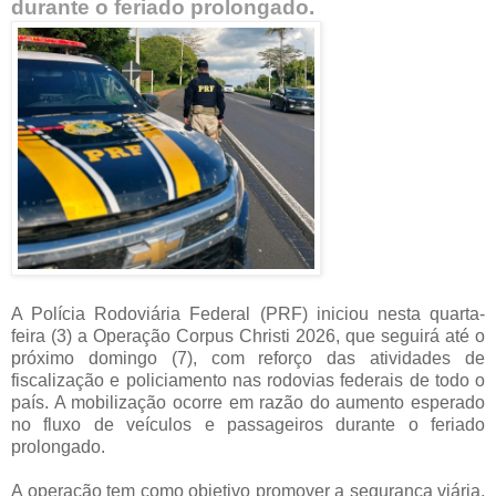
durante o feriado prolongado.
A Polícia Rodoviária Federal (PRF) iniciou nesta quarta-
feira (3) a Operação Corpus Christi 2026, que seguirá até o
próximo domingo (7), com reforço das atividades de
fiscalização e policiamento nas rodovias federais de todo o
país. A mobilização ocorre em razão do aumento esperado
no fluxo de veículos e passageiros durante o feriado
prolongado.
A operação tem como objetivo promover a segurança viária,