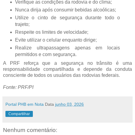
Verifique as condições da rodovia e do clima;
Nunca dirija após consumir bebidas alcoólicas;
Utilize o cinto de segurança durante todo o
trajeto;
Respeite os limites de velocidade;
Evite utilizar o celular enquanto dirige;
Realize ultrapassagens apenas em locais
permitidos e com segurança.
A PRF reforça que a segurança no trânsito é uma
responsabilidade compartilhada e depende da conduta
consciente de todos os usuários das rodovias federais.
Fonte: PRF/PI
Portal PHB em Nota
Data
junho 03, 2026
Compartilhar
Nenhum comentário: