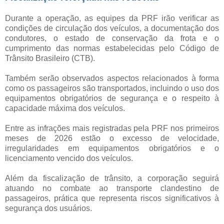
Durante a operação, as equipes da PRF irão verificar as
condições de circulação dos veículos, a documentação dos
condutores, o estado de conservação da frota e o
cumprimento das normas estabelecidas pelo Código de
Trânsito Brasileiro (CTB).
Também serão observados aspectos relacionados à forma
como os passageiros são transportados, incluindo o uso dos
equipamentos obrigatórios de segurança e o respeito à
capacidade máxima dos veículos.
Entre as infrações mais registradas pela PRF nos primeiros
meses de 2026 estão o excesso de velocidade,
irregularidades em equipamentos obrigatórios e o
licenciamento vencido dos veículos.
Além da fiscalização de trânsito, a corporação seguirá
atuando no combate ao transporte clandestino de
passageiros, prática que representa riscos significativos à
segurança dos usuários.