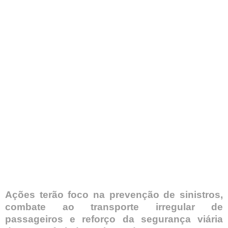
Ações terão foco na prevenção de sinistros,
combate ao transporte irregular de
passageiros e reforço da segurança viária