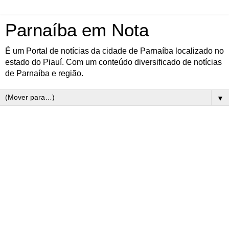
Parnaíba em Nota
É um Portal de notícias da cidade de Parnaíba localizado no
estado do Piauí. Com um conteúdo diversificado de notícias
de Parnaíba e região.
▼