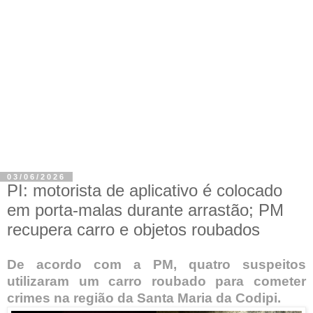
03/06/2026
PI: motorista de aplicativo é colocado
em porta-malas durante arrastão; PM
recupera carro e objetos roubados
De acordo com a PM, quatro suspeitos
utilizaram um carro roubado para cometer
crimes na região da Santa Maria da Codipi.