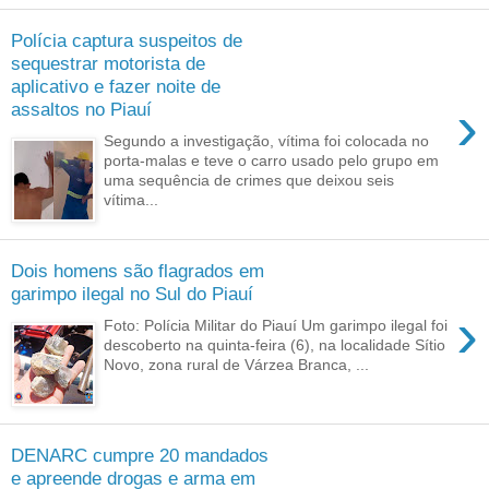
Polícia captura suspeitos de
sequestrar motorista de
aplicativo e fazer noite de
›
assaltos no Piauí
Segundo a investigação, vítima foi colocada no
porta-malas e teve o carro usado pelo grupo em
uma sequência de crimes que deixou seis
vítima...
Dois homens são flagrados em
garimpo ilegal no Sul do Piauí
›
Foto: Polícia Militar do Piauí Um garimpo ilegal foi
descoberto na quinta-feira (6), na localidade Sítio
Novo, zona rural de Várzea Branca, ...
DENARC cumpre 20 mandados
e apreende drogas e arma em