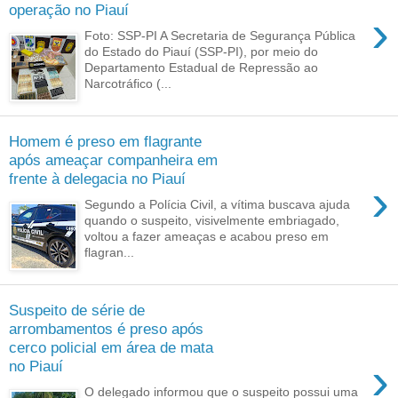
operação no Piauí
›
Foto: SSP-PI A Secretaria de Segurança Pública
do Estado do Piauí (SSP-PI), por meio do
Departamento Estadual de Repressão ao
Narcotráfico (...
Homem é preso em flagrante
após ameaçar companheira em
frente à delegacia no Piauí
›
Segundo a Polícia Civil, a vítima buscava ajuda
quando o suspeito, visivelmente embriagado,
voltou a fazer ameaças e acabou preso em
flagran...
Suspeito de série de
arrombamentos é preso após
cerco policial em área de mata
›
no Piauí
O delegado informou que o suspeito possui uma