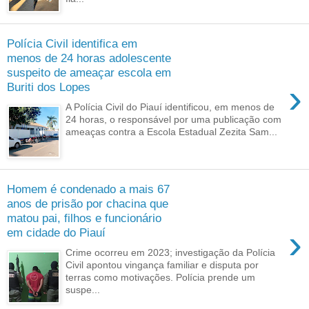
Polícia Civil identifica em
menos de 24 horas adolescente
suspeito de ameaçar escola em
›
Buriti dos Lopes
A Polícia Civil do Piauí identificou, em menos de
24 horas, o responsável por uma publicação com
ameaças contra a Escola Estadual Zezita Sam...
Homem é condenado a mais 67
anos de prisão por chacina que
matou pai, filhos e funcionário
›
em cidade do Piauí
Crime ocorreu em 2023; investigação da Polícia
Civil apontou vingança familiar e disputa por
terras como motivações. Polícia prende um
suspe...