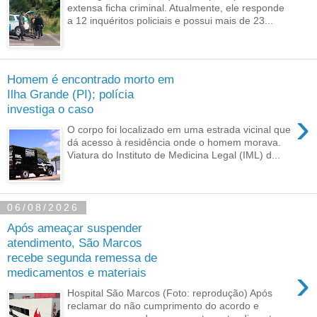
extensa ficha criminal. Atualmente, ele responde
a 12 inquéritos policiais e possui mais de 23...
Homem é encontrado morto em
Ilha Grande (PI); polícia
investiga o caso
›
O corpo foi localizado em uma estrada vicinal que
dá acesso à residência onde o homem morava.
Viatura do Instituto de Medicina Legal (IML) d...
06/08/2026
Após ameaçar suspender
atendimento, São Marcos
recebe segunda remessa de
›
medicamentos e materiais
Hospital São Marcos (Foto: reprodução) Após
reclamar do não cumprimento do acordo e