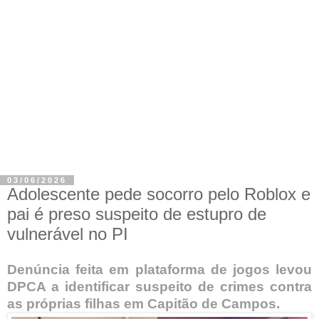
03/06/2026
Adolescente pede socorro pelo Roblox e
pai é preso suspeito de estupro de
vulnerável no PI
Denúncia feita em plataforma de jogos levou
DPCA a identificar suspeito de crimes contra
as próprias filhas em Capitão de Campos.