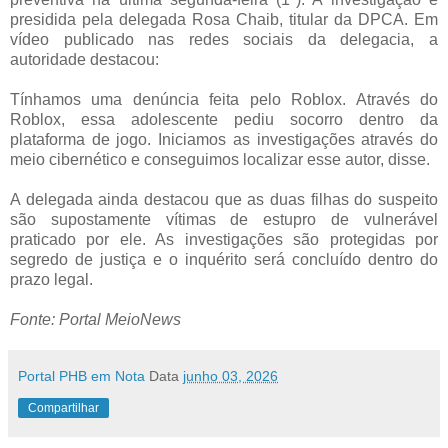
presidida pela delegada Rosa Chaib, titular da DPCA. Em
vídeo publicado nas redes sociais da delegacia, a
autoridade destacou:
Tínhamos uma denúncia feita pelo Roblox. Através do
Roblox, essa adolescente pediu socorro dentro da
plataforma de jogo. Iniciamos as investigações através do
meio cibernético e conseguimos localizar esse autor, disse.
A delegada ainda destacou que as duas filhas do suspeito
são supostamente vítimas de estupro de vulnerável
praticado por ele. As investigações são protegidas por
segredo de justiça e o inquérito será concluído dentro do
prazo legal.
Fonte: Portal MeioNews
Portal PHB em Nota
Data
junho 03, 2026
Compartilhar