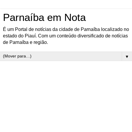
Parnaíba em Nota
É um Portal de notícias da cidade de Parnaíba localizado no
estado do Piauí. Com um conteúdo diversificado de notícias
de Parnaíba e região.
▼