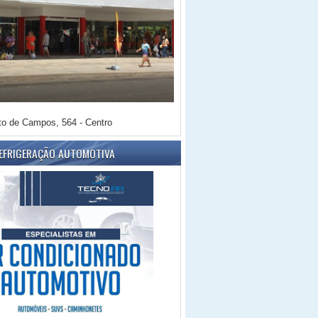
o de Campos, 564 - Centro
REFRIGERAÇÃO AUTOMOTIVA