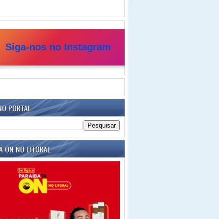
Siga-nos no Instagram
NO PORTAL
Á ON NO LITORAL