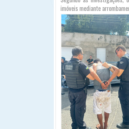
imóveis mediante arrombament