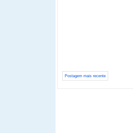
Postagem mais recente