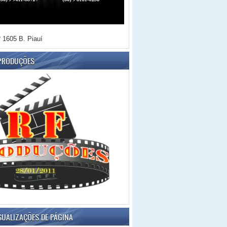
 1605 B. Piauí
 PRODUÇÕES
SUALIZAÇÕES DE PÁGINA