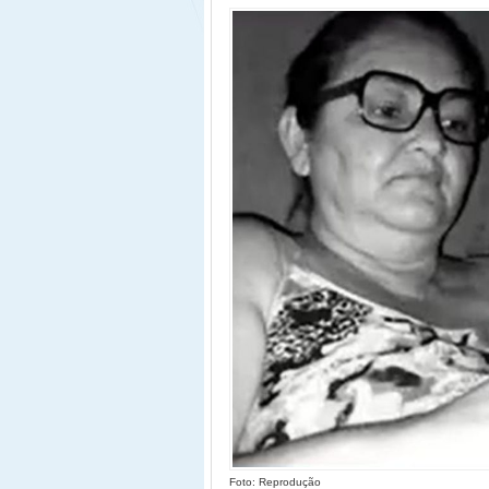
Foto: Reprodução