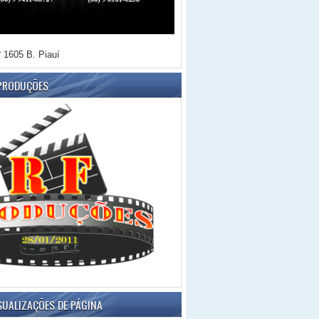
 1605 B. Piauí
 PRODUÇÕES
SUALIZAÇÕES DE PÁGINA