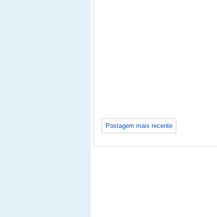
Postagem mais recente