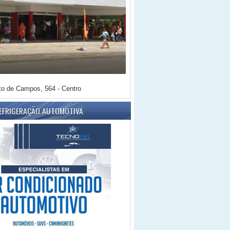
o de Campos, 564 - Centro
REFRIGERAÇÃO AUTOMOTIVA