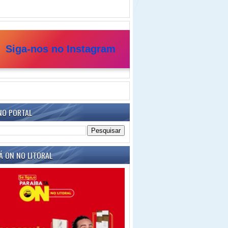
Siga-nos no Instagram
NO PORTAL
Á ON NO LITORAL