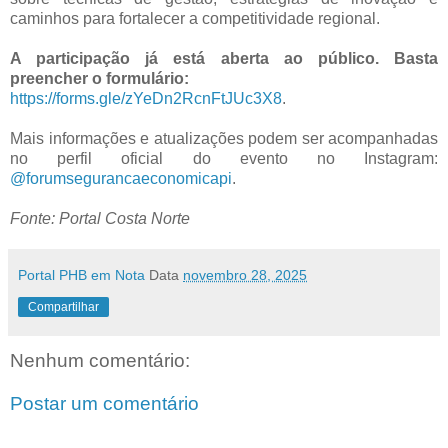
caminhos para fortalecer a competitividade regional.
A participação já está aberta ao público. Basta
preencher o formulário:
https://forms.gle/zYeDn2RcnFtJUc3X8
.
Mais informações e atualizações podem ser acompanhadas
no perfil oficial do evento no Instagram:
@forumsegurancaeconomicapi
.
Fonte: Portal Costa Norte
Portal PHB em Nota
Data
novembro 28, 2025
Compartilhar
Nenhum comentário:
Postar um comentário