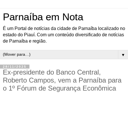
Parnaíba em Nota
É um Portal de notícias da cidade de Parnaíba localizado no
estado do Piauí. Com um conteúdo diversificado de notícias
de Parnaíba e região.
▼
28/11/2025
Ex-presidente do Banco Central,
Roberto Campos, vem a Parnaíba para
o 1º Fórum de Segurança Econômica