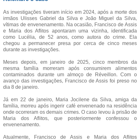
As investigações tiveram início em 2024, após a morte dos
irmãos Ulisses Gabriel da Silva e João Miguel da Silva,
vítimas de envenenamento. Na ocasião, Francisco de Assis
e Maria dos Aflitos apontaram uma vizinha, identificada
como Lucélia, de 52 anos, como autora do crime. Ela
chegou a permanecer presa por cerca de cinco meses
durante as investigações.
Meses depois, em janeiro de 2025, cinco membros da
mesma família morreram após consumirem alimentos
contaminados durante um almoço de Réveillon. Com o
avanço das investigações, Francisco de Assis foi preso no
dia 8 de janeiro.
Já em 22 de janeiro, Maria Jocilene da Silva, amiga da
família, morreu após ingerir café envenenado na residência
onde ocorreram os demais crimes. O caso levou à prisão de
Maria dos Aflitos, que posteriormente confessou o
envenenamento.
Atualmente, Francisco de Assis e Maria dos Aflitos