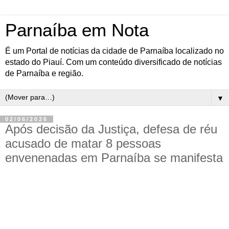
Parnaíba em Nota
É um Portal de notícias da cidade de Parnaíba localizado no
estado do Piauí. Com um conteúdo diversificado de notícias
de Parnaíba e região.
▼
02/06/2026
Após decisão da Justiça, defesa de réu
acusado de matar 8 pessoas
envenenadas em Parnaíba se manifesta