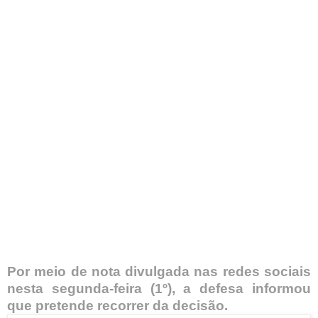
Por meio de nota divulgada nas redes sociais
nesta segunda-feira (1º), a defesa informou
que pretende recorrer da decisão.