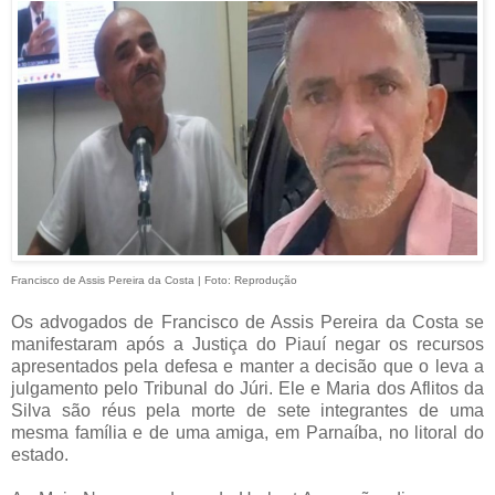
Francisco de Assis Pereira da Costa | Foto: Reprodução
Os advogados de Francisco de Assis Pereira da Costa se
manifestaram após a Justiça do Piauí negar os recursos
apresentados pela defesa e manter a decisão que o leva a
julgamento pelo Tribunal do Júri. Ele e Maria dos Aflitos da
Silva são réus pela morte de sete integrantes de uma
mesma família e de uma amiga, em Parnaíba, no litoral do
estado.