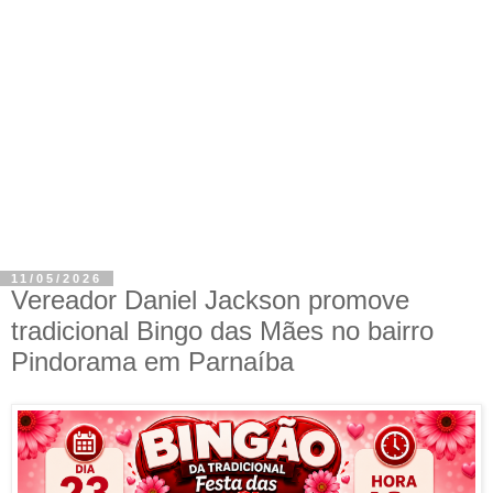
11/05/2026
Vereador Daniel Jackson promove
tradicional Bingo das Mães no bairro
Pindorama em Parnaíba