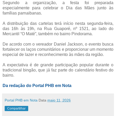
Segundo a organização, a festa foi preparada
especialmente para celebrar o Dia das Mães junto às
famílias parnaibanas.
A distribuição das cartelas terá início nesta segunda-feira,
das 16h às 19h, na Rua Guaporé, nº 1521, ao lado do
Mercantil “O Maté”, também no bairro Pindorama.
De acordo com o vereador Daniel Jackson, o evento busca
fortalecer os laços comunitários e proporcionar um momento
especial de lazer e reconhecimento às mães da região.
A expectativa é de grande participação popular durante o
tradicional bingão, que já faz parte do calendário festivo do
bairro.
Da redação do Portal PHB em Nota
Portal PHB em Nota
Data
maio 11, 2026
Compartilhar