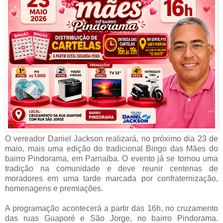
O vereador Daniel Jackson realizará, no próximo dia 23 de
maio, mais uma edição do tradicional Bingo das Mães do
bairro Pindorama, em Parnaíba. O evento já se tornou uma
tradição na comunidade e deve reunir centenas de
moradores em uma tarde marcada por confraternização,
homenagens e premiações.
A programação acontecerá a partir das 16h, no cruzamento
das ruas Guaporé e São Jorge, no bairro Pindorama.