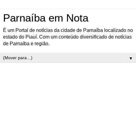
Parnaíba em Nota
É um Portal de notícias da cidade de Parnaíba localizado no
estado do Piauí. Com um conteúdo diversificado de notícias
de Parnaíba e região.
▼