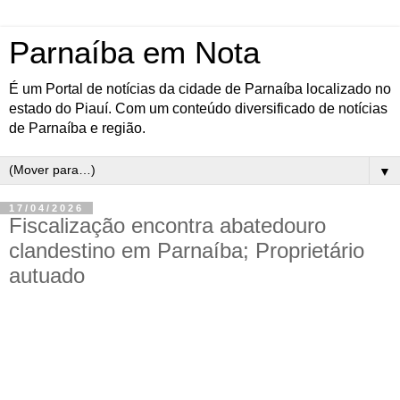
Parnaíba em Nota
É um Portal de notícias da cidade de Parnaíba localizado no
estado do Piauí. Com um conteúdo diversificado de notícias
de Parnaíba e região.
▼
17/04/2026
Fiscalização encontra abatedouro
clandestino em Parnaíba; Proprietário
autuado