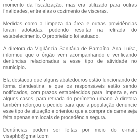
momento da fiscalização, mas era utilizado para outras
finalidades, entre elas o cozimento de vísceras.
Medidas como a limpeza da área e outras providências
foram adotadas, podendo resultar na retirada do
estabelecimento. O proprietário foi autuado.
A diretora da Vigilância Sanitária de Parnaíba, Ana Luísa,
informou que o órgão vem acompanhando e verificando
denúncias relacionadas a esse tipo de atividade no
município.
Ela destacou que alguns abatedouros estão funcionando de
forma clandestina, e que os responsáveis estão sendo
notificados, com prazos estabelecidos para limpeza e, em
alguns casos, para retirada do perímetro urbano. A diretora
também reforçou o pedido para que a população denuncie
esse tipo de situação e orientou que a compra de carne seja
feita apenas em locais de procedência segura.
Denúncias podem ser feitas por meio do e-mail:
visaphb@gmail.com