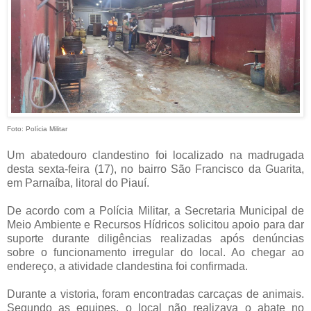
Foto: Polícia Militar
Um abatedouro clandestino foi localizado na madrugada
desta sexta-feira (17), no bairro São Francisco da Guarita,
em Parnaíba, litoral do Piauí.
De acordo com a Polícia Militar, a Secretaria Municipal de
Meio Ambiente e Recursos Hídricos solicitou apoio para dar
suporte durante diligências realizadas após denúncias
sobre o funcionamento irregular do local. Ao chegar ao
endereço, a atividade clandestina foi confirmada.
Durante a vistoria, foram encontradas carcaças de animais.
Segundo as equipes, o local não realizava o abate no