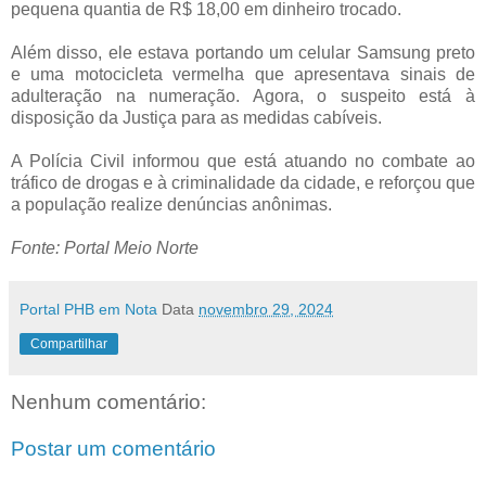
pequena quantia de R$ 18,00 em dinheiro trocado.
Além disso, ele estava portando um celular Samsung preto
e uma motocicleta vermelha que apresentava sinais de
adulteração na numeração. Agora, o suspeito está à
disposição da Justiça para as medidas cabíveis.
A Polícia Civil informou que está atuando no combate ao
tráfico de drogas e à criminalidade da cidade, e reforçou que
a população realize denúncias anônimas.
Fonte: Portal Meio Norte
Portal PHB em Nota
Data
novembro 29, 2024
Compartilhar
Nenhum comentário:
Postar um comentário