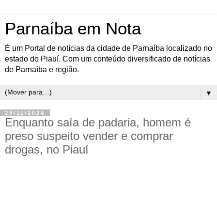
Parnaíba em Nota
É um Portal de notícias da cidade de Parnaíba localizado no
estado do Piauí. Com um conteúdo diversificado de notícias
de Parnaíba e região.
▼
29/11/2024
Enquanto saía de padaria, homem é
preso suspeito vender e comprar
drogas, no Piauí