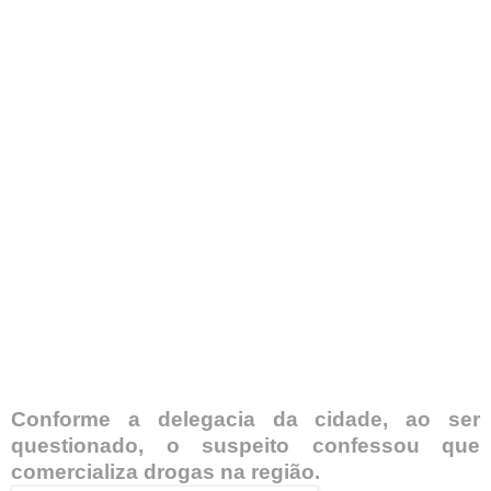
Conforme a delegacia da cidade, ao ser
questionado, o suspeito confessou que
comercializa drogas na região.