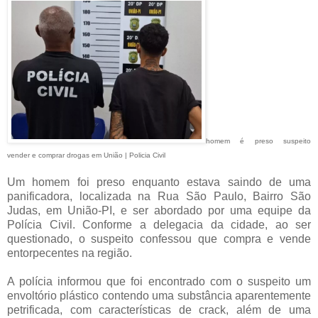
homem é preso suspeito
vender e comprar drogas em União | Policia Civil
Um homem foi preso enquanto estava saindo de uma
panificadora, localizada na Rua São Paulo, Bairro São
Judas, em União-PI, e ser abordado por uma equipe da
Polícia Civil. Conforme a delegacia da cidade, ao ser
questionado, o suspeito confessou que compra e vende
entorpecentes na região.
A polícia informou que foi encontrado com o suspeito um
envoltório plástico contendo uma substância aparentemente
petrificada, com características de crack, além de uma