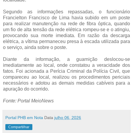
Segundo as informações repassadas, o funcionário
Francielton Francisco de Lima havia subido em um poste
para realizar manutenção na rede de fibra óptica, quando
um fio de alta tensão da rede elétrica rompeu-se e o atingiu,
provocando sua morte imediata. Em razão da descarga
elétrica, a vítima permaneceu presa à escada utilizada para
o serviço, ainda sobre o poste.
Diante da informação, a guarnição deslocou-se
imediatamente ao local, onde constatou a veracidade dos
fatos. Foi acionada a Perícia Criminal da Polícia Civil, que
compareceu ao local, realizou os procedimentos periciais
necessários e adotou as demais medidas cabíveis para a
apuração do ocorrido.
Fonte: Portal MeioNews
Portal PHB em Nota
Data
julho 06, 2026
Compartilhar