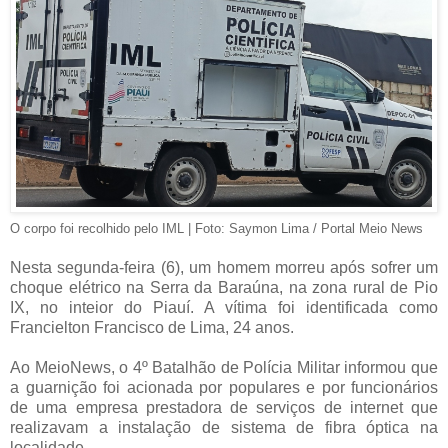
O corpo foi recolhido pelo IML | Foto: Saymon Lima / Portal Meio News
Nesta segunda-feira (6), um homem morreu após sofrer um
choque elétrico na Serra da Baraúna, na zona rural de Pio
IX, no inteior do Piauí. A vítima foi identificada como
Francielton Francisco de Lima, 24 anos.
Ao MeioNews, o 4º Batalhão de Polícia Militar informou que
a guarnição foi acionada por populares e por funcionários
de uma empresa prestadora de serviços de internet que
realizavam a instalação de sistema de fibra óptica na
localidade.