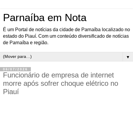
Parnaíba em Nota
É um Portal de notícias da cidade de Parnaíba localizado no
estado do Piauí. Com um conteúdo diversificado de notícias
de Parnaíba e região.
▼
06/07/2026
Funcionário de empresa de internet
morre após sofrer choque elétrico no
Piauí