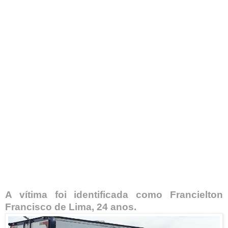
A vítima foi identificada como Francielton
Francisco de Lima, 24 anos.