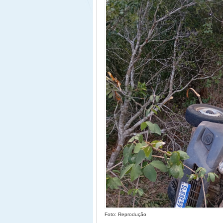
Foto: Reprodução