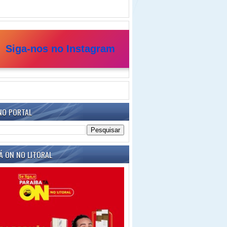
Siga-nos no Instagram
NO PORTAL
Á ON NO LITORAL