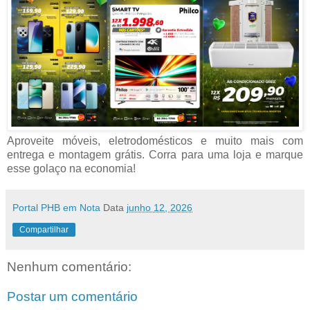
Aproveite móveis, eletrodomésticos e muito mais com
entrega e montagem grátis. Corra para uma loja e marque
esse golaço na economia!
Portal PHB em Nota
Data
junho 12, 2026
Compartilhar
Nenhum comentário:
Postar um comentário