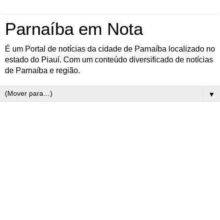
Parnaíba em Nota
É um Portal de notícias da cidade de Parnaíba localizado no
estado do Piauí. Com um conteúdo diversificado de notícias
de Parnaíba e região.
▼