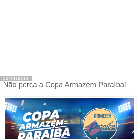
12/06/2026
Não perca a Copa Armazém Paraíba!