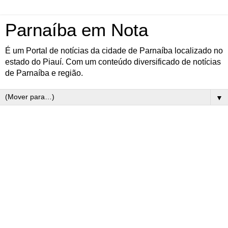
Parnaíba em Nota
É um Portal de notícias da cidade de Parnaíba localizado no
estado do Piauí. Com um conteúdo diversificado de notícias
de Parnaíba e região.
▼