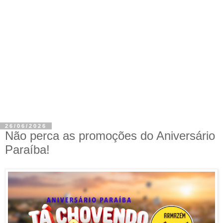
26/06/2026
Não perca as promoções do Aniversário
Paraíba!