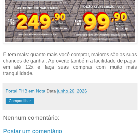
E tem mais: quanto mais você comprar, maiores são as suas
chances de ganhar. Aproveite também a facilidade de pagar
em até 12x e faça suas compras com muito mais
tranquilidade.
Portal PHB em Nota
Data
junho 26, 2026
Compartilhar
Nenhum comentário:
Postar um comentário