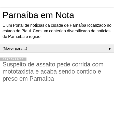
Parnaíba em Nota
É um Portal de notícias da cidade de Parnaíba localizado no
estado do Piauí. Com um conteúdo diversificado de notícias
de Parnaíba e região.
▼
01/05/2026
Suspeito de assalto pede corrida com
mototaxista e acaba sendo contido e
preso em Parnaíba