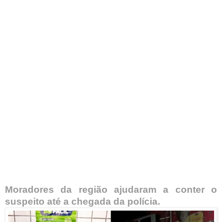
Moradores da região ajudaram a conter o
suspeito até a chegada da polícia.