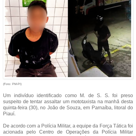
(Foto: PM-PI)
Um indivíduo identificado como M. de S. S. foi preso
suspeito de tentar assaltar um mototaxista na manhã desta
quinta-feira (30), no João de Souza, em Parnaíba, litoral do
Piauí.
De acordo com a Polícia Militar, a equipe da Força Tática foi
acionada pelo Centro de Operações da Polícia Militar