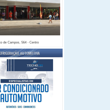
o de Campos, 564 - Centro
REFRIGERAÇÃO AUTOMOTIVA