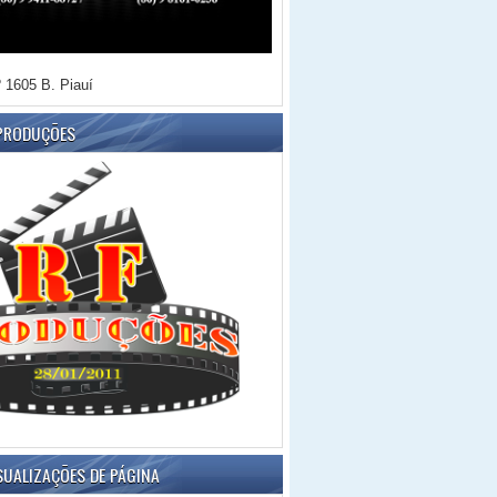
 1605 B. Piauí
 PRODUÇÕES
SUALIZAÇÕES DE PÁGINA