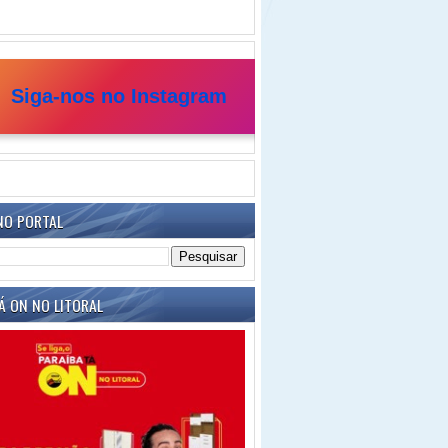
Siga-nos no Instagram
NO PORTAL
Á ON NO LITORAL