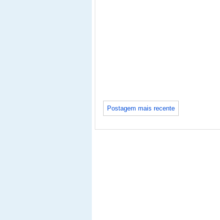
Postagem mais recente