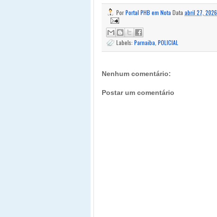
Por
Portal PHB em Nota
Data
abril 27, 2026
Labels:
Parnaiba
,
POLICIAL
Nenhum comentário:
Postar um comentário