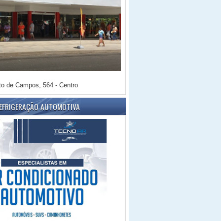
o de Campos, 564 - Centro
REFRIGERAÇÃO AUTOMOTIVA