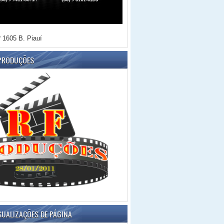
 1605 B. Piauí
 PRODUÇÕES
SUALIZAÇÕES DE PÁGINA