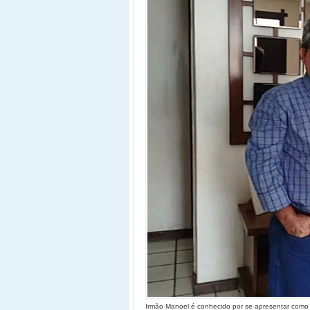
Irmão Manoel é conhecido por se apresentar como e