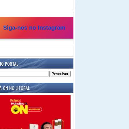
Siga-nos no Instagram
NO PORTAL
Á ON NO LITORAL