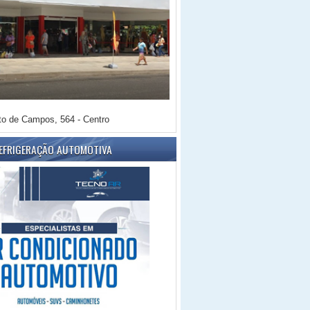
o de Campos, 564 - Centro
REFRIGERAÇÃO AUTOMOTIVA