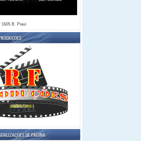
 1605 B. Piauí
 PRODUÇÕES
SUALIZAÇÕES DE PÁGINA