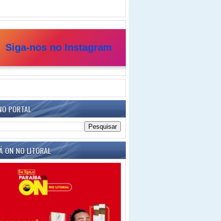
Siga-nos no Instagram
NO PORTAL
Á ON NO LITORAL