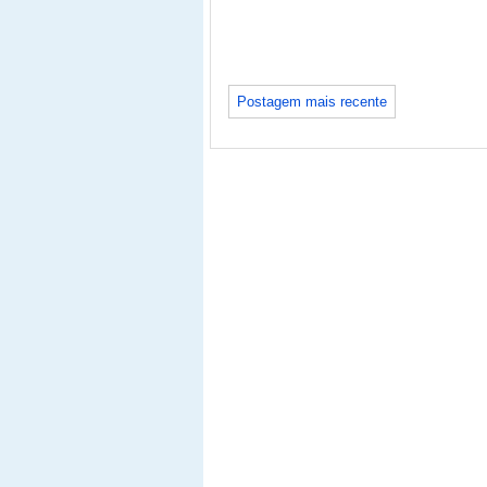
Postagem mais recente