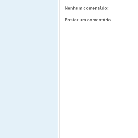
Nenhum comentário:
Postar um comentário