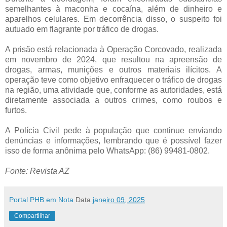
semelhantes à maconha e cocaína, além de dinheiro e
aparelhos celulares. Em decorrência disso, o suspeito foi
autuado em flagrante por tráfico de drogas.
A prisão está relacionada à Operação Corcovado, realizada
em novembro de 2024, que resultou na apreensão de
drogas, armas, munições e outros materiais ilícitos. A
operação teve como objetivo enfraquecer o tráfico de drogas
na região, uma atividade que, conforme as autoridades, está
diretamente associada a outros crimes, como roubos e
furtos.
A Polícia Civil pede à população que continue enviando
denúncias e informações, lembrando que é possível fazer
isso de forma anônima pelo WhatsApp: (86) 99481-0802.
Fonte: Revista AZ
Portal PHB em Nota
Data
janeiro 09, 2025
Compartilhar