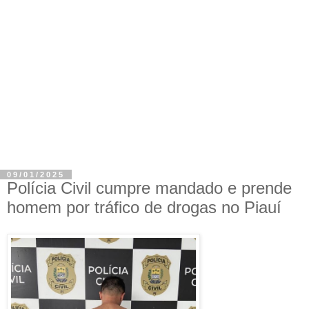
09/01/2025
Polícia Civil cumpre mandado e prende
homem por tráfico de drogas no Piauí