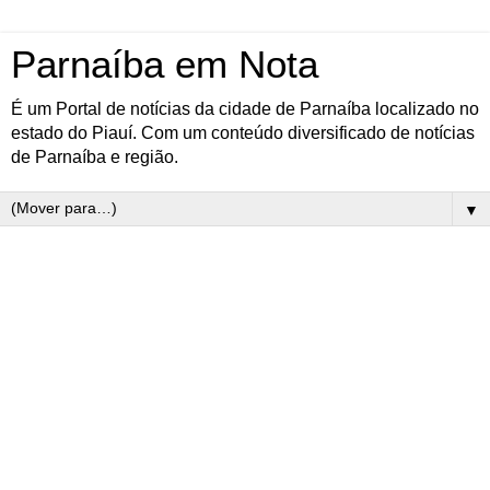
Parnaíba em Nota
É um Portal de notícias da cidade de Parnaíba localizado no
estado do Piauí. Com um conteúdo diversificado de notícias
de Parnaíba e região.
▼