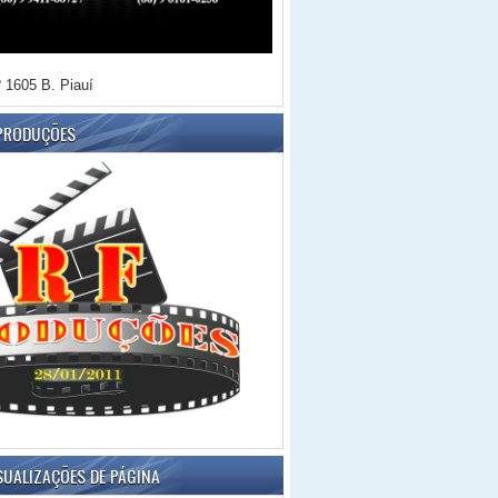
 1605 B. Piauí
 PRODUÇÕES
SUALIZAÇÕES DE PÁGINA