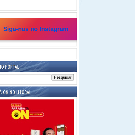
Siga-nos no Instagram
NO PORTAL
Á ON NO LITORAL