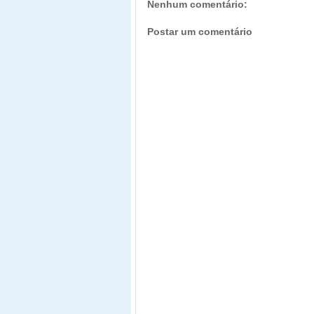
Nenhum comentário:
Postar um comentário