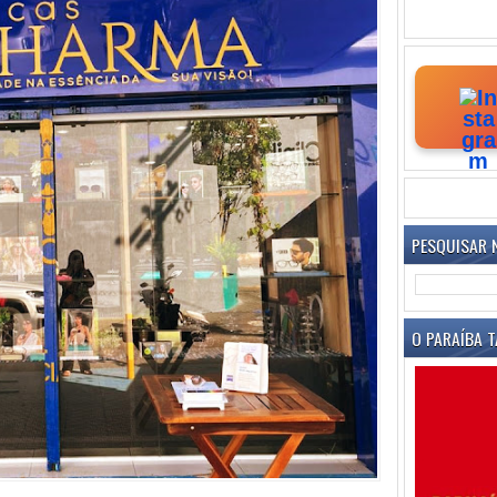
PESQUISAR 
O PARAÍBA T