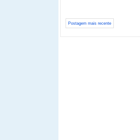
Postagem mais recente