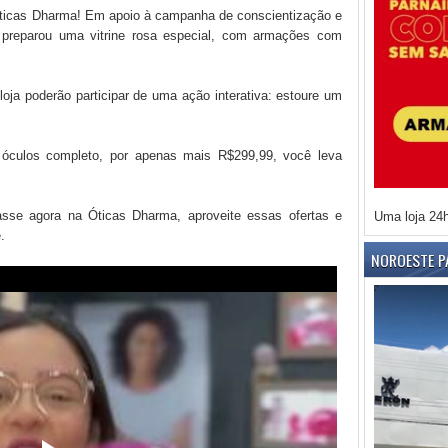
ticas Dharma! Em apoio à campanha de conscientização e
preparou uma vitrine rosa especial, com armações com
loja poderão participar de uma ação interativa: estoure um
óculos completo, por apenas mais R$299,99, você leva
asse agora na Óticas Dharma, aproveite essas ofertas e
Uma loja 24
e.
NOROESTE P