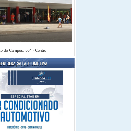
o de Campos, 564 - Centro
REFRIGERAÇÃO AUTOMOTIVA