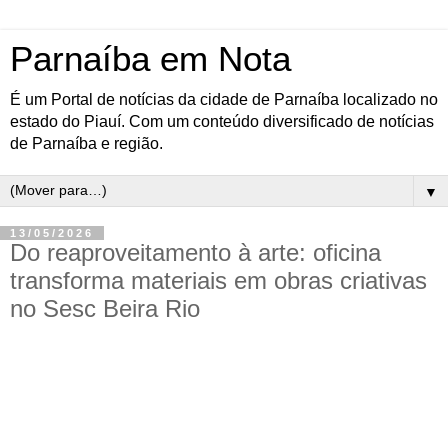
Parnaíba em Nota
É um Portal de notícias da cidade de Parnaíba localizado no
estado do Piauí. Com um conteúdo diversificado de notícias
de Parnaíba e região.
▼
13/05/2026
Do reaproveitamento à arte: oficina
transforma materiais em obras criativas
no Sesc Beira Rio