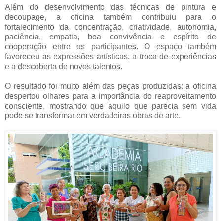
Além do desenvolvimento das técnicas de pintura e
decoupage, a oficina também contribuiu para o
fortalecimento da concentração, criatividade, autonomia,
paciência, empatia, boa convivência e espírito de
cooperação entre os participantes. O espaço também
favoreceu as expressões artísticas, a troca de experiências
e a descoberta de novos talentos.
O resultado foi muito além das peças produzidas: a oficina
despertou olhares para a importância do reaproveitamento
consciente, mostrando que aquilo que parecia sem vida
pode se transformar em verdadeiras obras de arte.