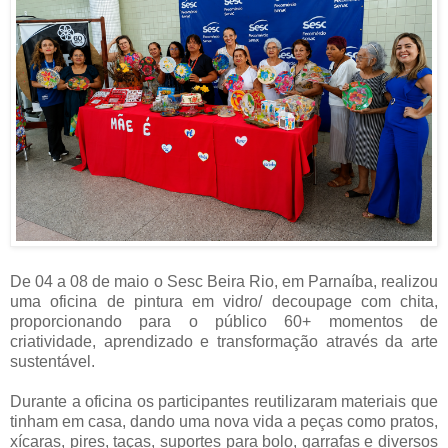
De 04 a 08 de maio o Sesc Beira Rio, em Parnaíba, realizou
uma oficina de pintura em vidro/ decoupage com chita,
proporcionando para o público 60+ momentos de
criatividade, aprendizado e transformação através da arte
sustentável.
Durante a oficina os participantes reutilizaram materiais que
tinham em casa, dando uma nova vida a peças como pratos,
xícaras, pires, taças, suportes para bolo, garrafas e diversos