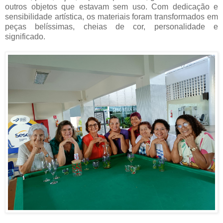
outros objetos que estavam sem uso. Com dedicação e
sensibilidade artística, os materiais foram transformados em
peças belíssimas, cheias de cor, personalidade e
significado.