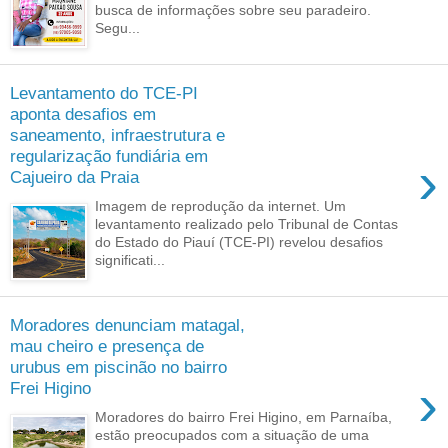
busca de informações sobre seu paradeiro.
Segu...
Levantamento do TCE-PI
aponta desafios em
saneamento, infraestrutura e
regularização fundiária em
›
Cajueiro da Praia
Imagem de reprodução da internet. Um
levantamento realizado pelo Tribunal de Contas
do Estado do Piauí (TCE-PI) revelou desafios
significati...
Moradores denunciam matagal,
mau cheiro e presença de
urubus em piscinão no bairro
›
Frei Higino
Moradores do bairro Frei Higino, em Parnaíba,
estão preocupados com a situação de uma