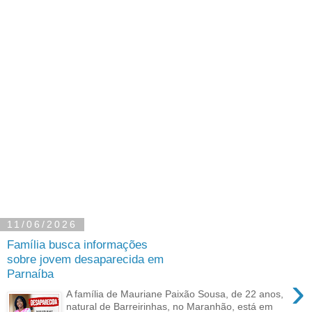
11/06/2026
Família busca informações
sobre jovem desaparecida em
Parnaíba
›
A família de Mauriane Paixão Sousa, de 22 anos,
natural de Barreirinhas, no Maranhão, está em