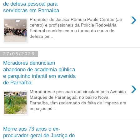
de defesa pessoal para
servidoras em Parnaíba
›
Promotor de Justiça Rômulo Paulo Cordão (ao
centro) e profissionais da Polícia Rodoviária
Federal reunidos com a turma do curso de
defesa pe...
27/05/2026
Moradores denunciam
abandono de academia pública
e parquinho infantil em avenida
›
de Parnaíba
Moradores e pessoas que circulam pela Avenida
Marquês de Paranaguá, no bairro Nova
Parnaíba, têm reclamado da falta de limpeza em
espaços pú...
Morre aos 73 anos o ex-
procurador-geral de Justiça do