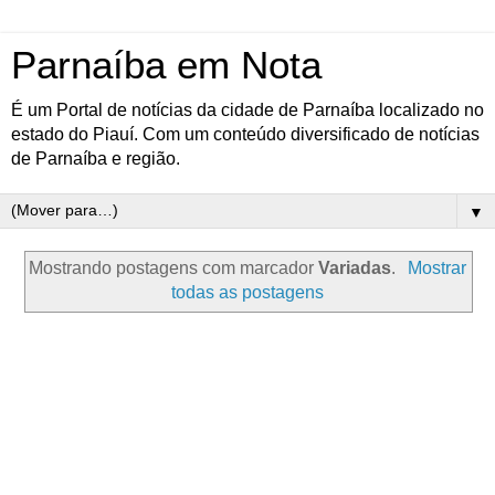
Parnaíba em Nota
É um Portal de notícias da cidade de Parnaíba localizado no
estado do Piauí. Com um conteúdo diversificado de notícias
de Parnaíba e região.
▼
Mostrando postagens com marcador
Variadas
.
Mostrar
todas as postagens