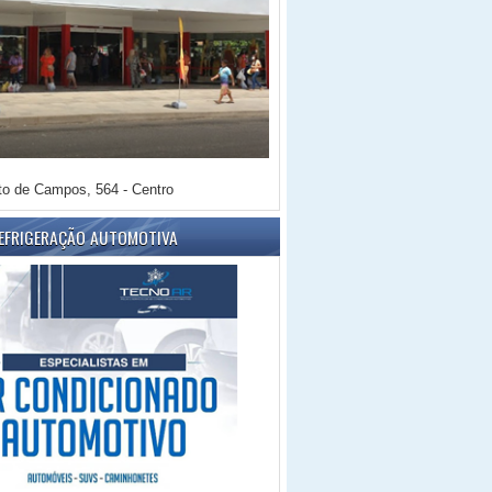
o de Campos, 564 - Centro
REFRIGERAÇÃO AUTOMOTIVA