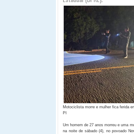
Motociclista morre e mulher fica ferida
PI
Um homem de 27 anos morreu e uma mulhe
na noite de sábado (4), no povoado Nov