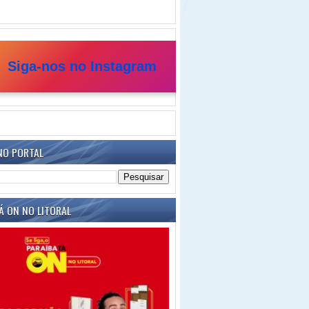
Siga-nos no Instagram
NO PORTAL
Á ON NO LITORAL