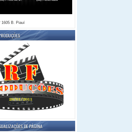
 1605 B. Piauí
 PRODUÇÕES
SUALIZAÇÕES DE PÁGINA