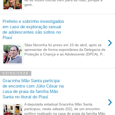
gent...
Prefeito e sobrinho investigados
em caso de exploração sexual
de adolescentes são soltos no
›
Piauí
Silas Noronha foi preso em 10 de abril, após se
apresentar de forma espontânea da Delegacia de
Proteção à Criança e ao Adolescente (DPCA). P...
03/05/2026
Gracinha Mão Santa participa
de encontro com Júlio César na
casa de praia da família Mão
›
Santa no litoral do Piauí
A deputada estadual Gracinha Mão Santa
participou, neste sábado (02), de um encontro
político realizado na casa de praia da família Mão