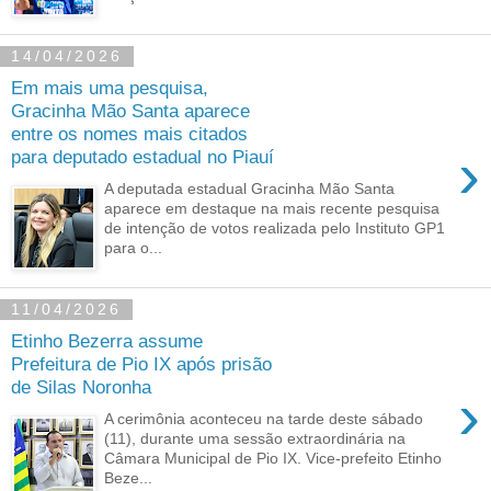
14/04/2026
Em mais uma pesquisa,
Gracinha Mão Santa aparece
entre os nomes mais citados
›
para deputado estadual no Piauí
A deputada estadual Gracinha Mão Santa
aparece em destaque na mais recente pesquisa
de intenção de votos realizada pelo Instituto GP1
para o...
11/04/2026
Etinho Bezerra assume
Prefeitura de Pio IX após prisão
de Silas Noronha
›
A cerimônia aconteceu na tarde deste sábado
(11), durante uma sessão extraordinária na
Câmara Municipal de Pio IX. Vice-prefeito Etinho
Beze...