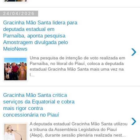
24/04/2026
Gracinha Mão Santa lidera para
deputada estadual em
Parnaíba, aponta pesquisa
Amostragem divulgada pelo
›
MeioNews
Uma pesquisa de intenção de voto realizada em
Parnaíba, no litoral do Piauí, coloca a deputada
estadual Gracinha Mão Santa mais uma vez na
l...
Gracinha Mão Santa critica
serviços da Equatorial e cobra
mais rigor contra
›
concessionária no Piauí
A deputada estadual Gracinha Mão Santa utilizou
a tribuna da Assembleia Legislativa do Piauí
(Alepi), durante sessão plenária realizada nest...